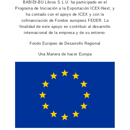
BABIDI-BÚ Libros S.L.U. ha participado en el
Programa de Iniciación a la Exportación ICEX-Next, y
ha contado con el apoyo de ICEX y con la
cofinanciación de Fondos europeos FEDER. La
finalidad de este apoyo es contribuir al desarrollo
internacional de la empresa y de su entorno.
Fondo Europeo de Desarrollo Regional
Una Manera de hacer Europa