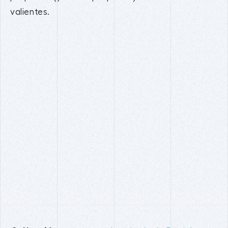
valientes.