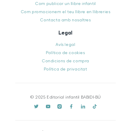
Com publicar un llibre infantil
Com promocionem el teu llibre en llibreries
Contacta amb nosaltres
Legal
Avís legal
Política de cookies
Condicions de compra
Política de privacitat
© 2025 Editorial infantil BABIDI-BÚ