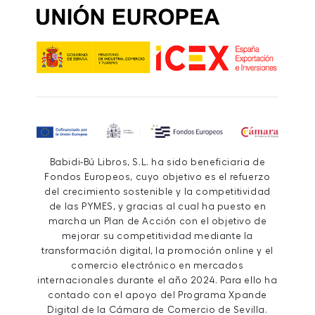
Babidi-Bú Libros, S.L. ha sido beneficiaria de
Fondos Europeos, cuyo objetivo es el refuerzo
del crecimiento sostenible y la competitividad
de las PYMES, y gracias al cual ha puesto en
marcha un Plan de Acción con el objetivo de
mejorar su competitividad mediante la
transformación digital, la promoción online y el
comercio electrónico en mercados
internacionales durante el año 2024. Para ello ha
contado con el apoyo del Programa Xpande
Digital de la Cámara de Comercio de Sevilla.