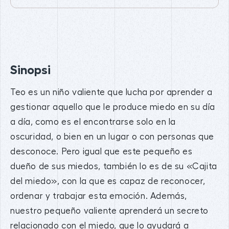
Sinopsi
Teo es un niño valiente que lucha por aprender a
gestionar aquello que le produce miedo en su día
a día, como es el encontrarse solo en la
oscuridad, o bien en un lugar o con personas que
desconoce. Pero igual que este pequeño es
dueño de sus miedos, también lo es de su «Cajita
del miedo», con la que es capaz de reconocer,
ordenar y trabajar esta emoción. Además,
nuestro pequeño valiente aprenderá un secreto
relacionado con el miedo, que lo ayudará a