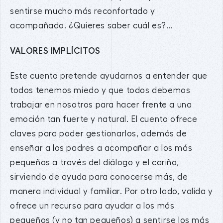
sentirse mucho más reconfortado y
acompañado. ¿Quieres saber cuál es?...
VALORES IMPLÍCITOS
Este cuento pretende ayudarnos a entender que
todos tenemos miedo y que todos debemos
trabajar en nosotros para hacer frente a una
emoción tan fuerte y natural. El cuento ofrece
claves para poder gestionarlos, además de
enseñar a los padres a acompañar a los más
pequeños a través del diálogo y el cariño,
sirviendo de ayuda para conocerse más, de
manera individual y familiar. Por otro lado, valida y
ofrece un recurso para ayudar a los más
pequeños (y no tan pequeños) a sentirse los más