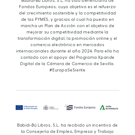
Babidi-Bú Libros, S.L. ha sido beneficiaria de
Fondos Europeos, cuyo objetivo es el refuerzo
del crecimiento sostenible y la competitividad
de las PYMES, y gracias al cual ha puesto en
marcha un Plan de Acción con el objetivo de
mejorar su competitividad mediante la
transformación digital, la promoción online y el
comercio electrónico en mercados
internacionales durante el año 2024. Para ello ha
contado con el apoyo del Programa Xpande
Digital de la Cámara de Comercio de Sevilla.
#EuropaSeSiente
Babidi-Bú Libros, S.L. ha recibido un incentivo de
la Consejería de Empleo, Empresa y Trabajo