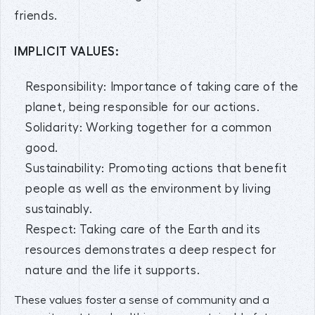
friends.
IMPLICIT VALUES:
Responsibility: Importance of taking care of the
planet, being responsible for our actions.
Solidarity: Working together for a common
good.
Sustainability: Promoting actions that benefit
people as well as the environment by living
sustainably.
Respect: Taking care of the Earth and its
resources demonstrates a deep respect for
nature and the life it supports.
These values foster a sense of community and a