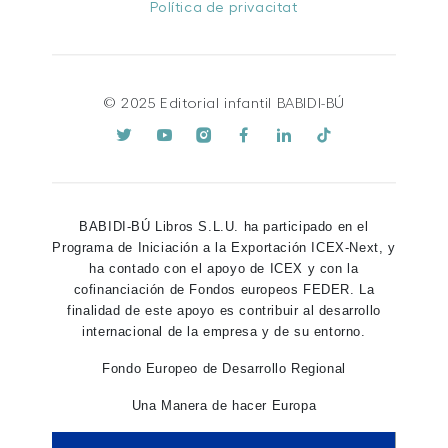
Política de privacitat
© 2025 Editorial infantil BABIDI-BÚ
BABIDI-BÚ Libros S.L.U. ha participado en el
Programa de Iniciación a la Exportación ICEX-Next, y
ha contado con el apoyo de ICEX y con la
cofinanciación de Fondos europeos FEDER. La
finalidad de este apoyo es contribuir al desarrollo
internacional de la empresa y de su entorno.
Fondo Europeo de Desarrollo Regional
Una Manera de hacer Europa