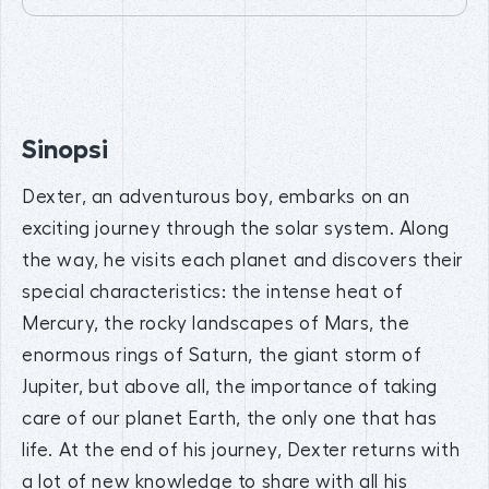
Sinopsi
Dexter, an adventurous boy, embarks on an
exciting journey through the solar system. Along
the way, he visits each planet and discovers their
special characteristics: the intense heat of
Mercury, the rocky landscapes of Mars, the
enormous rings of Saturn, the giant storm of
Jupiter, but above all, the importance of taking
care of our planet Earth, the only one that has
life. At the end of his journey, Dexter returns with
a lot of new knowledge to share with all his