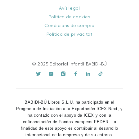
Avís legal
Política de cookies
Condicions de compra
Política de privacitat
© 2025 Editorial infantil BABIDI-BÚ
BABIDI-BÚ Libros S.L.U. ha participado en el
Programa de Iniciación a la Exportación ICEX-Next, y
ha contado con el apoyo de ICEX y con la
cofinanciación de Fondos europeos FEDER. La
finalidad de este apoyo es contribuir al desarrollo
internacional de la empresa y de su entorno.