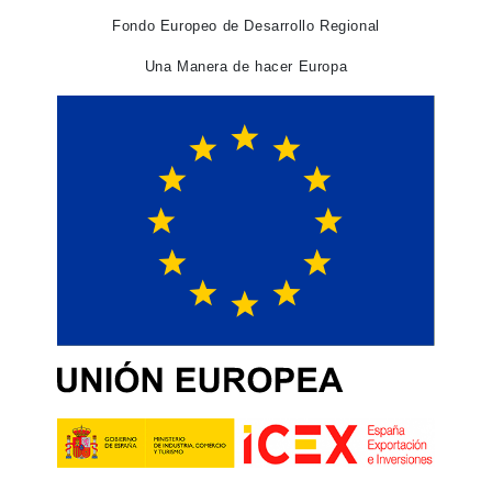
Fondo Europeo de Desarrollo Regional
Una Manera de hacer Europa