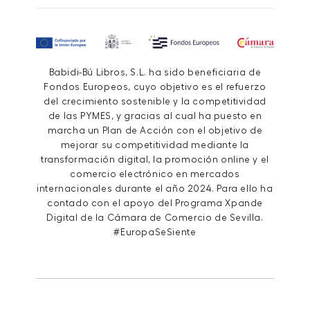
Babidi-Bú Libros, S.L. ha sido beneficiaria de
Fondos Europeos, cuyo objetivo es el refuerzo
del crecimiento sostenible y la competitividad
de las PYMES, y gracias al cual ha puesto en
marcha un Plan de Acción con el objetivo de
mejorar su competitividad mediante la
transformación digital, la promoción online y el
comercio electrónico en mercados
internacionales durante el año 2024. Para ello ha
contado con el apoyo del Programa Xpande
Digital de la Cámara de Comercio de Sevilla.
#EuropaSeSiente