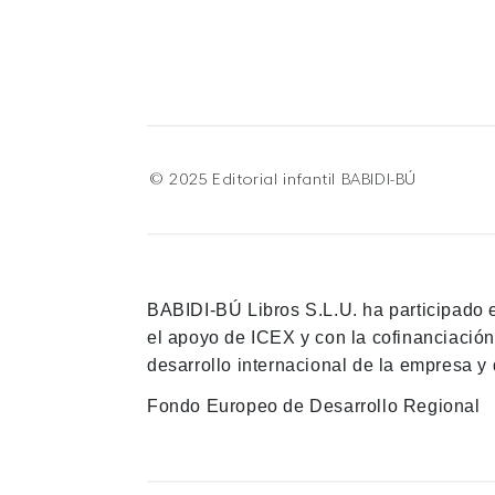
© 2025 Editorial infantil BABIDI-BÚ
BABIDI-BÚ Libros S.L.U. ha participado 
el apoyo de ICEX y con la cofinanciació
desarrollo internacional de la empresa y 
Fondo Europeo de Desarrollo Regional