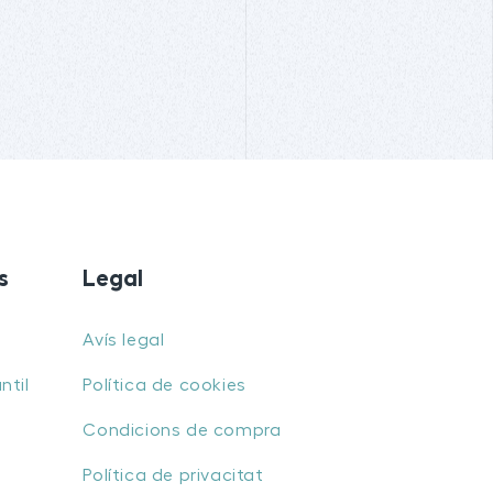
s
Legal
Avís legal
ntil
Política de cookies
Condicions de compra
Política de privacitat