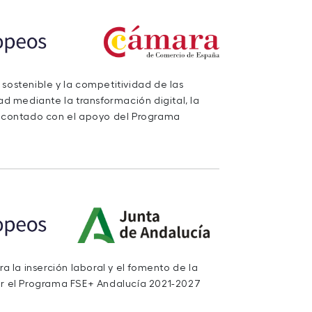
 sostenible y la competitividad de las
d mediante la transformación digital, la
a contado con el apoyo del Programa
 la inserción laboral y el fomento de la
r el Programa FSE+ Andalucía 2021-2027