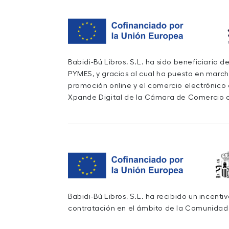
Babidi-Bú Libros, S.L. ha sido beneficiaria 
PYMES, y gracias al cual ha puesto en march
promoción online y el comercio electrónico
Xpande Digital de la Cámara de Comercio d
Babidi-Bú Libros, S.L. ha recibido un incent
contratación en el ámbito de la Comunidad