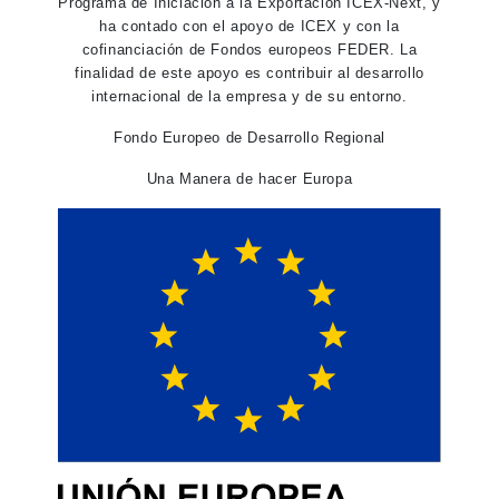
Programa de Iniciación a la Exportación ICEX-Next, y
ha contado con el apoyo de ICEX y con la
cofinanciación de Fondos europeos FEDER. La
finalidad de este apoyo es contribuir al desarrollo
internacional de la empresa y de su entorno.
Fondo Europeo de Desarrollo Regional
Una Manera de hacer Europa