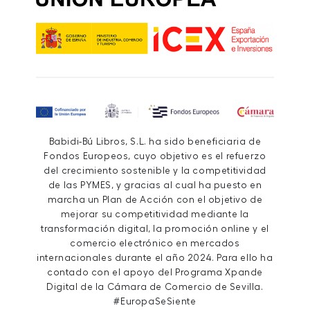
Babidi-Bú Libros, S.L. ha sido beneficiaria de
Fondos Europeos, cuyo objetivo es el refuerzo
del crecimiento sostenible y la competitividad
de las PYMES, y gracias al cual ha puesto en
marcha un Plan de Acción con el objetivo de
mejorar su competitividad mediante la
transformación digital, la promoción online y el
comercio electrónico en mercados
internacionales durante el año 2024. Para ello ha
contado con el apoyo del Programa Xpande
Digital de la Cámara de Comercio de Sevilla.
#EuropaSeSiente