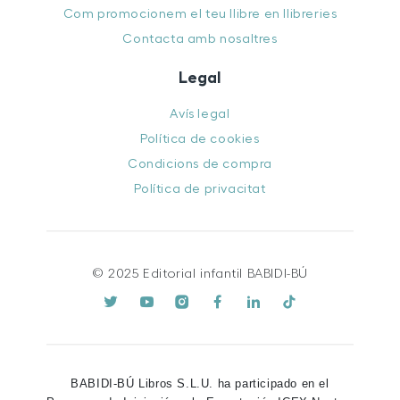
Com promocionem el teu llibre en llibreries
Contacta amb nosaltres
Legal
Avís legal
Política de cookies
Condicions de compra
Política de privacitat
© 2025 Editorial infantil BABIDI-BÚ
BABIDI-BÚ Libros S.L.U. ha participado en el