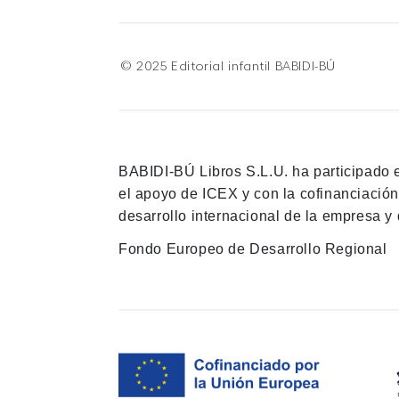
© 2025 Editorial infantil BABIDI-BÚ
BABIDI-BÚ Libros S.L.U. ha participado 
el apoyo de ICEX y con la cofinanciació
desarrollo internacional de la empresa y 
Fondo Europeo de Desarrollo Regional