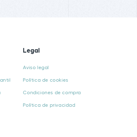
Legal
Aviso legal
antil
Política de cookies
u
Condiciones de compra
Política de privacidad