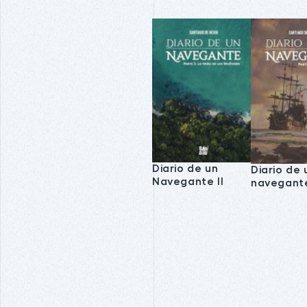
Diario de un
Diario de 
Navegante II
navegant