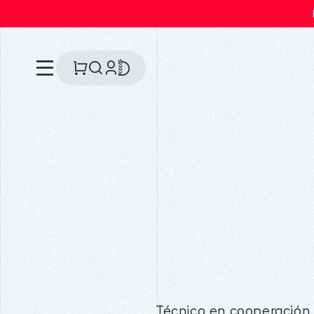
Técnico en cooperación.