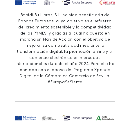
Babidi-Bú Libros, S.L. ha sido beneficiaria de
Fondos Europeos, cuyo objetivo es el refuerzo
del crecimiento sostenible y la competitividad
de las PYMES, y gracias al cual ha puesto en
marcha un Plan de Acción con el objetivo de
mejorar su competitividad mediante la
transformación digital, la promoción online y el
comercio electrónico en mercados
internacionales durante el año 2024. Para ello ha
contado con el apoyo del Programa Xpande
Digital de la Cámara de Comercio de Sevilla.
#EuropaSeSiente