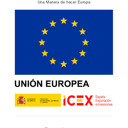
Una Manera de hacer Europa