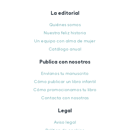
La editorial
Quiénes somos
Nuestra feliz historia
Un equipo con alma de mujer
Catálogo anual
Publica con nosotros
Envíanos tu manuscrito
Cómo publicar un libro infantil
Cómo promocionamos tu libro
Contacta con nosotras
Legal
Aviso legal