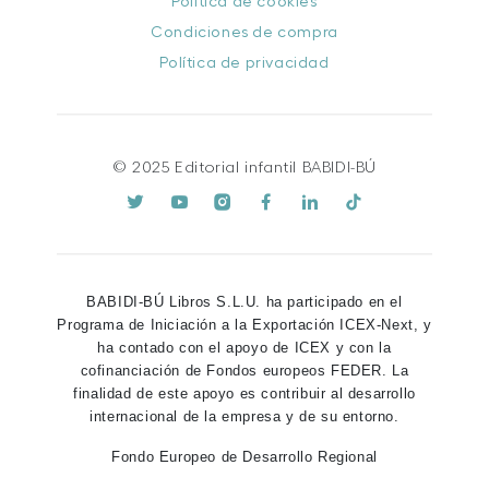
Política de cookies
Condiciones de compra
Política de privacidad
© 2025 Editorial infantil BABIDI-BÚ
BABIDI-BÚ Libros S.L.U. ha participado en el
Programa de Iniciación a la Exportación ICEX-Next, y
ha contado con el apoyo de ICEX y con la
cofinanciación de Fondos europeos FEDER. La
finalidad de este apoyo es contribuir al desarrollo
internacional de la empresa y de su entorno.
Fondo Europeo de Desarrollo Regional