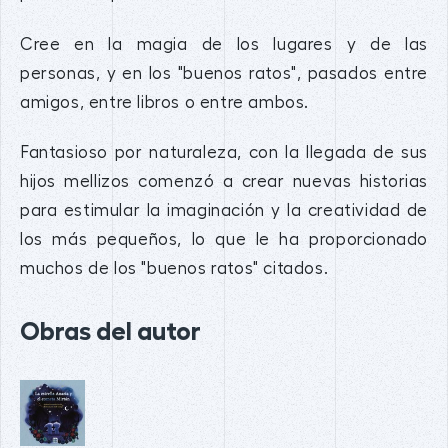
Cree en la magia de los lugares y de las
personas, y en los "buenos ratos", pasados entre
amigos, entre libros o entre ambos.
Fantasioso por naturaleza, con la llegada de sus
hijos mellizos comenzó a crear nuevas historias
para estimular la imaginación y la creatividad de
los más pequeños, lo que le ha proporcionado
muchos de los "buenos ratos" citados.
Obras del autor