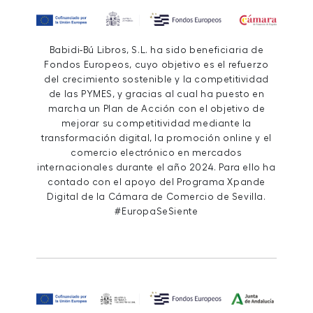
Babidi-Bú Libros, S.L. ha sido beneficiaria de
Fondos Europeos, cuyo objetivo es el refuerzo
del crecimiento sostenible y la competitividad
de las PYMES, y gracias al cual ha puesto en
marcha un Plan de Acción con el objetivo de
mejorar su competitividad mediante la
transformación digital, la promoción online y el
comercio electrónico en mercados
internacionales durante el año 2024. Para ello ha
contado con el apoyo del Programa Xpande
Digital de la Cámara de Comercio de Sevilla.
#EuropaSeSiente