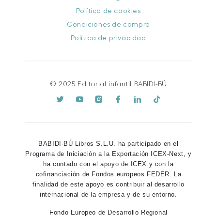
Política de cookies
Condiciones de compra
Política de privacidad
© 2025 Editorial infantil BABIDI-BÚ
BABIDI-BÚ Libros S.L.U. ha participado en el
Programa de Iniciación a la Exportación ICEX-Next, y
ha contado con el apoyo de ICEX y con la
cofinanciación de Fondos europeos FEDER. La
finalidad de este apoyo es contribuir al desarrollo
internacional de la empresa y de su entorno.
Fondo Europeo de Desarrollo Regional