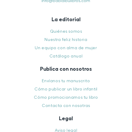
info@babidibulibros.com
La editorial
Quiénes somos
Nuestra feliz historia
Un equipo con alma de mujer
Catálogo anual
Publica con nosotros
Envíanos tu manuscrito
Cómo publicar un libro infantil
Cómo promocionamos tu libro
Contacta con nosotras
Legal
Aviso legal