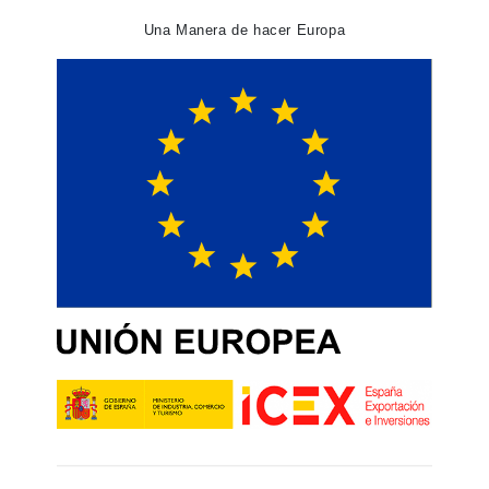
Una Manera de hacer Europa