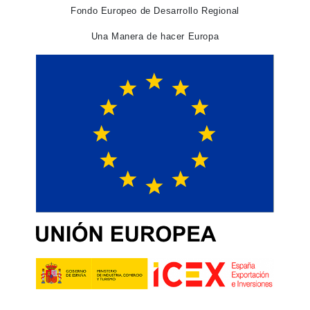
Fondo Europeo de Desarrollo Regional
Una Manera de hacer Europa