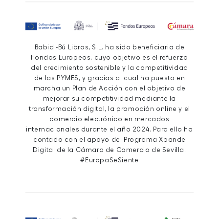
Babidi-Bú Libros, S.L. ha sido beneficiaria de
Fondos Europeos, cuyo objetivo es el refuerzo
del crecimiento sostenible y la competitividad
de las PYMES, y gracias al cual ha puesto en
marcha un Plan de Acción con el objetivo de
mejorar su competitividad mediante la
transformación digital, la promoción online y el
comercio electrónico en mercados
internacionales durante el año 2024. Para ello ha
contado con el apoyo del Programa Xpande
Digital de la Cámara de Comercio de Sevilla.
#EuropaSeSiente