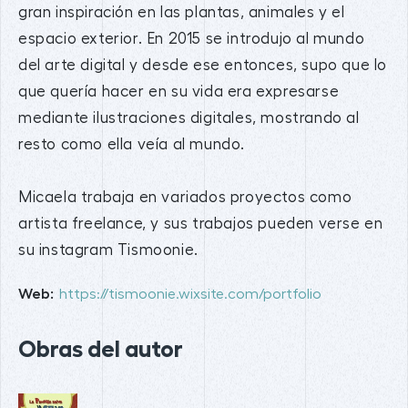
gran inspiración en las plantas, animales y el
espacio exterior. En 2015 se introdujo al mundo
del arte digital y desde ese entonces, supo que lo
que quería hacer en su vida era expresarse
mediante ilustraciones digitales, mostrando al
resto como ella veía al mundo.
Micaela trabaja en variados proyectos como
artista freelance, y sus trabajos pueden verse en
su instagram Tismoonie.
Web:
https://tismoonie.wixsite.com/portfolio
Obras del autor