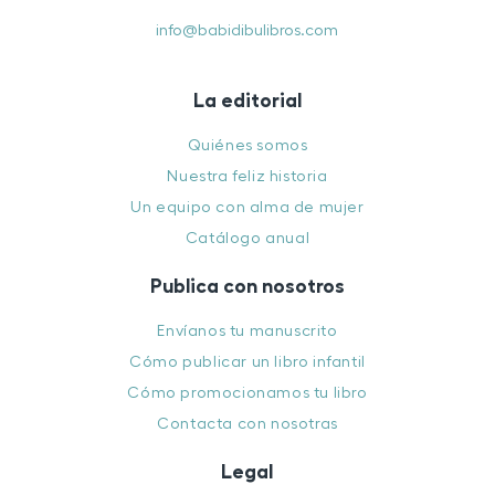
info@babidibulibros.com
La editorial
Quiénes somos
Nuestra feliz historia
Un equipo con alma de mujer
Catálogo anual
Publica con nosotros
Envíanos tu manuscrito
Cómo publicar un libro infantil
Cómo promocionamos tu libro
Contacta con nosotras
Legal