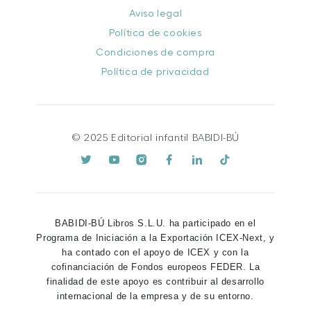
Aviso legal
Política de cookies
Condiciones de compra
Política de privacidad
© 2025 Editorial infantil BABIDI-BÚ
BABIDI-BÚ Libros S.L.U. ha participado en el
Programa de Iniciación a la Exportación ICEX-Next, y
ha contado con el apoyo de ICEX y con la
cofinanciación de Fondos europeos FEDER. La
finalidad de este apoyo es contribuir al desarrollo
internacional de la empresa y de su entorno.