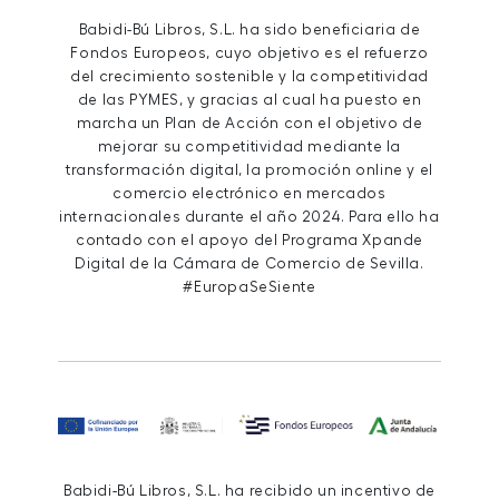
Babidi-Bú Libros, S.L. ha sido beneficiaria de
Fondos Europeos, cuyo objetivo es el refuerzo
del crecimiento sostenible y la competitividad
de las PYMES, y gracias al cual ha puesto en
marcha un Plan de Acción con el objetivo de
mejorar su competitividad mediante la
transformación digital, la promoción online y el
comercio electrónico en mercados
internacionales durante el año 2024. Para ello ha
contado con el apoyo del Programa Xpande
Digital de la Cámara de Comercio de Sevilla.
#EuropaSeSiente
Babidi-Bú Libros, S.L. ha recibido un incentivo de