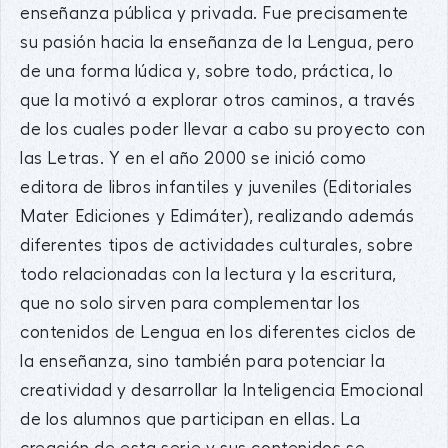
enseñanza pública y privada. Fue precisamente
su pasión hacia la enseñanza de la Lengua, pero
de una forma lúdica y, sobre todo, práctica, lo
que la motivó a explorar otros caminos, a través
de los cuales poder llevar a cabo su proyecto con
las Letras. Y en el año 2000 se inició como
editora de libros infantiles y juveniles (Editoriales
Mater Ediciones y Edimáter), realizando además
diferentes tipos de actividades culturales, sobre
todo relacionadas con la lectura y la escritura,
que no solo sirven para complementar los
contenidos de Lengua en los diferentes ciclos de
la enseñanza, sino también para potenciar la
creatividad y desarrollar la Inteligencia Emocional
de los alumnos que participan en ellas. La