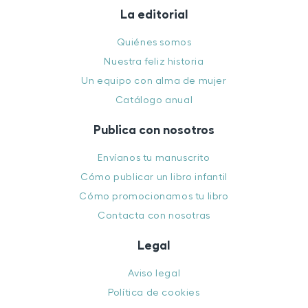
La editorial
Quiénes somos
Nuestra feliz historia
Un equipo con alma de mujer
Catálogo anual
Publica con nosotros
Envíanos tu manuscrito
Cómo publicar un libro infantil
Cómo promocionamos tu libro
Contacta con nosotras
Legal
Aviso legal
Política de cookies