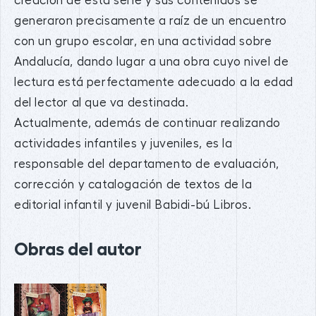
creación de esta serie y sus contenidos se
generaron precisamente a raíz de un encuentro
con un grupo escolar, en una actividad sobre
Andalucía, dando lugar a una obra cuyo nivel de
lectura está perfectamente adecuado a la edad
del lector al que va destinada.
Actualmente, además de continuar realizando
actividades infantiles y juveniles, es la
responsable del departamento de evaluación,
corrección y catalogación de textos de la
editorial infantil y juvenil Babidi-bú Libros.
Obras del autor