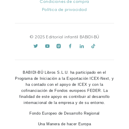
Condiciones de compra
Política de privacidad
© 2025 Editorial infantil BABIDI-BÚ
BABIDI-BÚ Libros S.L.U. ha participado en el
Programa de Iniciación a la Exportación ICEX-Next, y
ha contado con el apoyo de ICEX y con la
cofinanciación de Fondos europeos FEDER. La
finalidad de este apoyo es contribuir al desarrollo
internacional de la empresa y de su entorno.
Fondo Europeo de Desarrollo Regional
Una Manera de hacer Europa