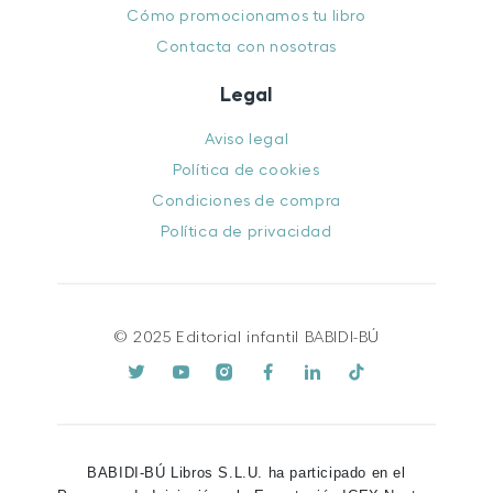
Cómo promocionamos tu libro
Contacta con nosotras
Legal
Aviso legal
Política de cookies
Condiciones de compra
Política de privacidad
© 2025 Editorial infantil BABIDI-BÚ
BABIDI-BÚ Libros S.L.U. ha participado en el