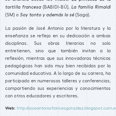
(BABIDI-BÚ),
tortilla francesa
La familia Rimaldi
(SM) o
(Saga).
Soy tonto y además lo sé
La pasión de José Antonio por la literatura y la
enseñanza se refleja en su dedicación a ambas
disciplinas. Sus obras literarias no solo
entretienen, sino que también invitan a la
reflexión, mientras que sus innovadoras técnicas
pedagógicas han sido muy bien recibidas por la
comunidad educativa. A lo largo de su carrera, ha
participado en numerosos talleres y conferencias,
compartiendo sus experiencias y conocimientos
con otros educadores y escritores.
Web:
http://joseantoniofrancesgonzalez.blogspot.com.e