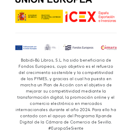
Babidi-Bú Libros, S.L. ha sido beneficiaria de
Fondos Europeos, cuyo objetivo es el refuerzo
del crecimiento sostenible y la competitividad
de las PYMES, y gracias al cual ha puesto en
marcha un Plan de Acción con el objetivo de
mejorar su competitividad mediante la
transformación digital, la promoción online y el
comercio electrónico en mercados
internacionales durante el año 2024. Para ello ha
contado con el apoyo del Programa Xpande
Digital de la Cámara de Comercio de Sevilla.
#EuropaSeSiente