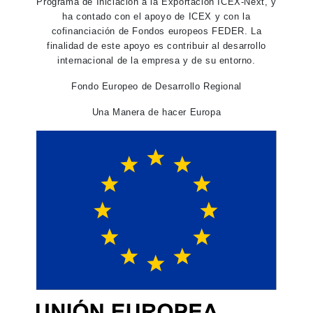
Programa de Iniciación a la Exportación ICEX-Next, y
ha contado con el apoyo de ICEX y con la
cofinanciación de Fondos europeos FEDER. La
finalidad de este apoyo es contribuir al desarrollo
internacional de la empresa y de su entorno.
Fondo Europeo de Desarrollo Regional
Una Manera de hacer Europa