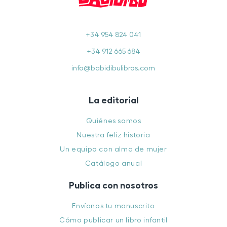
+34 954 824 041
+34 912 665 684
info@babidibulibros.com
La editorial
Quiénes somos
Nuestra feliz historia
Un equipo con alma de mujer
Catálogo anual
Publica con nosotros
Envíanos tu manuscrito
Cómo publicar un libro infantil