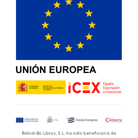
Babidi-Bú Libros, S.L. ha sido beneficiaria de