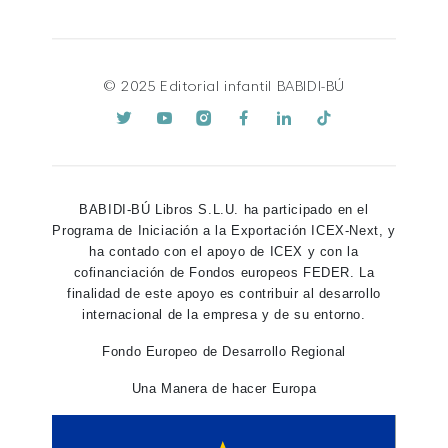
© 2025 Editorial infantil BABIDI-BÚ
BABIDI-BÚ Libros S.L.U. ha participado en el
Programa de Iniciación a la Exportación ICEX-Next, y
ha contado con el apoyo de ICEX y con la
cofinanciación de Fondos europeos FEDER. La
finalidad de este apoyo es contribuir al desarrollo
internacional de la empresa y de su entorno.
Fondo Europeo de Desarrollo Regional
Una Manera de hacer Europa