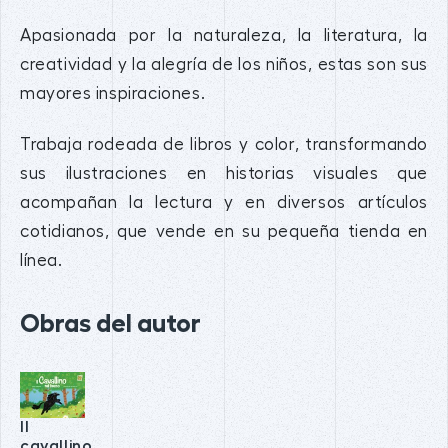
Apasionada por la naturaleza, la literatura, la
creatividad y la alegría de los niños, estas son sus
mayores inspiraciones.
Trabaja rodeada de libros y color, transformando
sus ilustraciones en historias visuales que
acompañan la lectura y en diversos artículos
cotidianos, que vende en su pequeña tienda en
línea.
Obras del autor
Il
cavallino