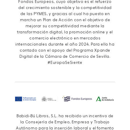
Fondos Europeos, cuyo objetivo es el refuerzo
del crecimiento sostenible y la competitividad
de las PYMES, y gracias al cual ha puesto en
marcha un Plan de Acción con el objetivo de
mejorar su competitividad mediante la
transformación digital, la promoción online y el
comercio electrónico en mercados
internacionales durante el año 2024. Para ello ha
contado con el apoyo del Programa Xpande
Digital de la Cámara de Comercio de Sevilla.
#EuropaSeSiente
Babidi-Bú Libros, S.L. ha recibido un incentivo de
la Consejería de Empleo, Empresa y Trabajo
Autónomo para la inserción laboral y el fomento