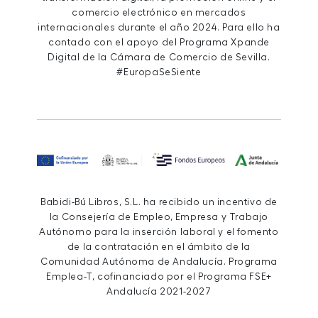
comercio electrónico en mercados
internacionales durante el año 2024. Para ello ha
contado con el apoyo del Programa Xpande
Digital de la Cámara de Comercio de Sevilla.
#EuropaSeSiente
Babidi-Bú Libros, S.L. ha recibido un incentivo de
la Consejería de Empleo, Empresa y Trabajo
Autónomo para la inserción laboral y el fomento
de la contratación en el ámbito de la
Comunidad Autónoma de Andalucía. Programa
Emplea-T, cofinanciado por el Programa FSE+
Andalucía 2021-2027