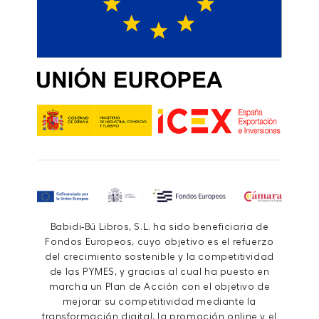
Babidi-Bú Libros, S.L. ha sido beneficiaria de
Fondos Europeos, cuyo objetivo es el refuerzo
del crecimiento sostenible y la competitividad
de las PYMES, y gracias al cual ha puesto en
marcha un Plan de Acción con el objetivo de
mejorar su competitividad mediante la
transformación digital, la promoción online y el