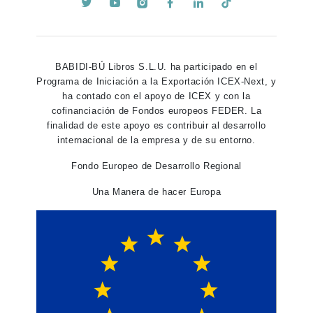
BABIDI-BÚ Libros S.L.U. ha participado en el
Programa de Iniciación a la Exportación ICEX-Next, y
ha contado con el apoyo de ICEX y con la
cofinanciación de Fondos europeos FEDER. La
finalidad de este apoyo es contribuir al desarrollo
internacional de la empresa y de su entorno.
Fondo Europeo de Desarrollo Regional
Una Manera de hacer Europa