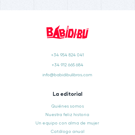
+34 954 824 041
+34 912 665 684
info@babidibulibros.com
La editorial
Quiénes somos
Nuestra feliz historia
Un equipo con alma de mujer
Catálogo anual