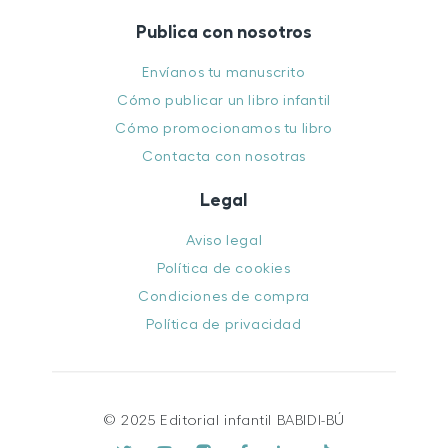
Publica con nosotros
Envíanos tu manuscrito
Cómo publicar un libro infantil
Cómo promocionamos tu libro
Contacta con nosotras
Legal
Aviso legal
Política de cookies
Condiciones de compra
Política de privacidad
© 2025 Editorial infantil BABIDI-BÚ