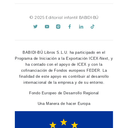
© 2025 Editorial infantil BABIDI-BÚ
BABIDI-BÚ Libros S.L.U. ha participado en el
Programa de Iniciación a la Exportación ICEX-Next, y
ha contado con el apoyo de ICEX y con la
cofinanciación de Fondos europeos FEDER. La
finalidad de este apoyo es contribuir al desarrollo
internacional de la empresa y de su entorno.
Fondo Europeo de Desarrollo Regional
Una Manera de hacer Europa